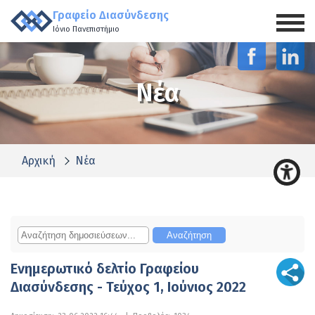
Γραφείο Διασύνδεσης
Ιόνιο Πανεπιστήμιο
Νέα
Αρχική
Νέα
Ενημερωτικό δελτίο Γραφείου
Διασύνδεσης - Τεύχος 1, Ιούνιος 2022