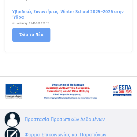
Υβριδικές Συναντήσεις: Winter School 2025–2026 στην
Ύδρα
Δημοσίευση:
21-11-2025 22:12
Όλα τα Νέα
Προστασία Προσωπικών Δεδομένων
Φόρμα Επικοινωνίας και Παραπόνων