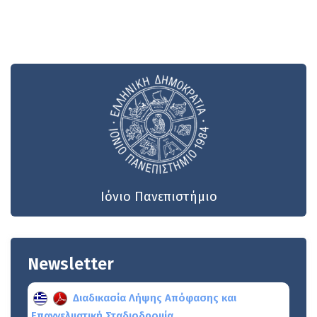
Ιόνιο Πανεπιστήμιο
Newsletter
Διαδικασία Λήψης Απόφασης και
Επαγγελματική Σταδιοδρομία