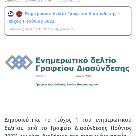
Δημοσίευση:
23-06-2022 16:44
|
Προβολές:
1034
Ενημερωτικό δελτίο Γραφείου Διασύνδεσης -
Τεύχος 1, Ιούνιος 2022
Mέγεθος: 893.5 KB :: Τύπος: Αρχείο PDF
Δημοσιεύτηκε το τεύχος 1 του ενημερωτικού
δελτίου από το Γραφείο Διασύνδεσης (Ιούνιος