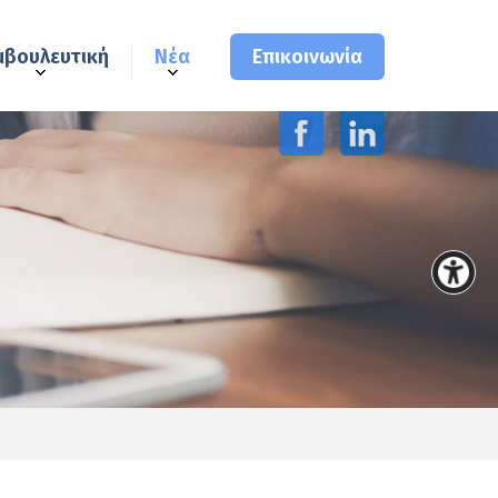
μβουλευτική
Νέα
Επικοινωνία