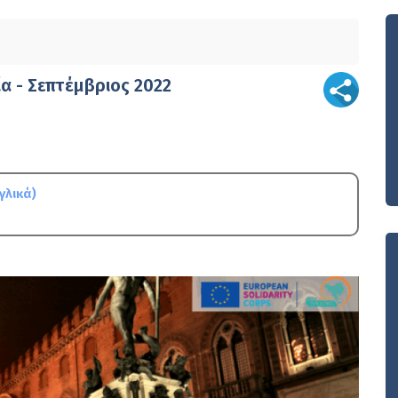
α - Σεπτέμβριος 2022
γλικά)