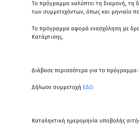
Το πρόγραμμα καλύπτει τη διαμονή, τη 
των συμμετεχόντων, όπως και μηνιαίο πο
Το πρόγραμμα αφορά ενασχόληση με δρα
Κατάρτισης.
Διάβασε περισσότερα για το πρόγραμμα
Δήλωσε συμμετοχή
ΕΔΩ
Καταληκτική ημερομηνία υποβολής αιτ