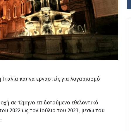
τη Ιταλία και να εργαστείς για λογαριασμό
τοχή σε 12μηνο επιδοτούμενο εθελοντικό
ου 2022 ως τον Ιούλιο του 2023, μέσω του
.