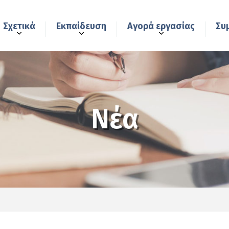
Σχετικά
Εκπαίδευση
Αγορά εργασίας
Συ
Νέα