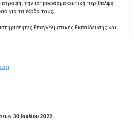
διατροφή, την ιατροφαρμακευτική περίθαλψη
σό για τα έξοδα τους.
στηριότητες Επαγγελματικής Εκπαίδευσης και
ΕΔΩ
ήσεων
30 Ιουλίου 2022
.