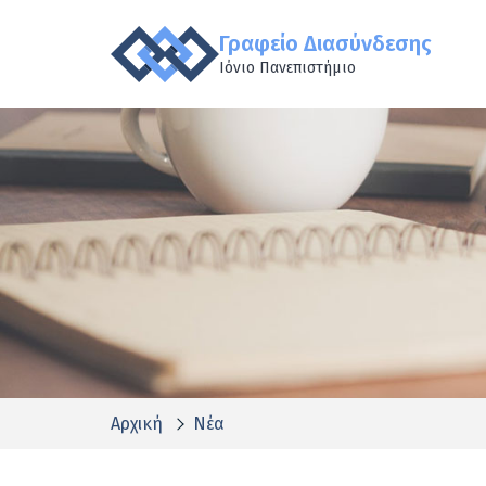
Γραφείο Διασύνδεσης
Ιόνιο Πανεπιστήμιο
Αρχική
Νέα