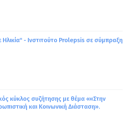
 Ηλικία" - Ινστιτούτο Prolepsis σε σύμπραξη
ακός κύκλος συζήτησης με θέμα ««Στην
ρωπιστική και Κοινωνική Διάσταση».