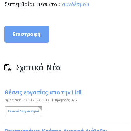
Σεπτεμβρίου μέσω του
συνδέσμου
Επιστροφή
Σχετικά Νέα
Θέσεις εργασίας απο την Lidl.
Δημοσίευση:
12-01-2023 20:13
|
Προβολές:
634
Γενικοί Διαγωνισμοί