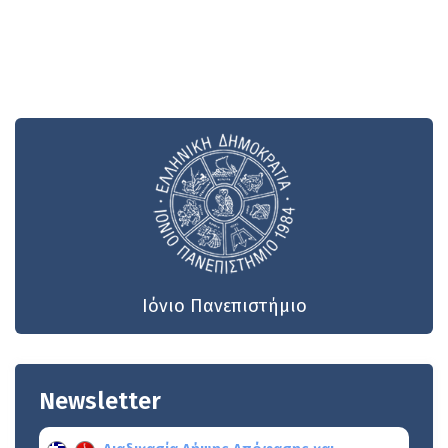
Ιόνιο Πανεπιστήμιο
Newsletter