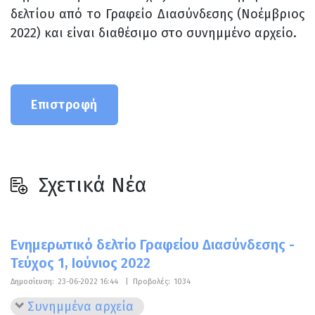
δελτίου από το Γραφείο Διασύνδεσης (Νοέμβριος
2022) και είναι διαθέσιμο στο συνημμένο αρχείο.
Επιστροφή
Σχετικά Νέα
Ενημερωτικό δελτίο Γραφείου Διασύνδεσης -
Τεύχος 1, Ιούνιος 2022
Δημοσίευση:
23-06-2022 16:44
|
Προβολές:
1034
Συνημμένα αρχεία