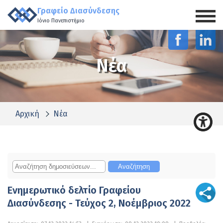
Γραφείο Διασύνδεσης
Ιόνιο Πανεπιστήμιο
Νέα
Αρχική
Νέα
Ενημερωτικό δελτίο Γραφείου
Διασύνδεσης - Τεύχος 2, Νοέμβριος 2022