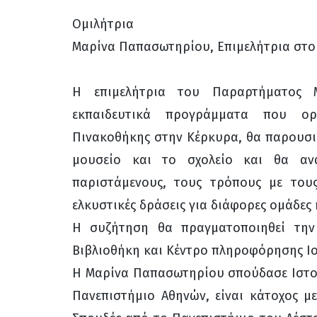
Ομιλήτρια
Μαρίνα Παπασωτηρίου, Επιμελήτρια στο
Η επιμελήτρια του Παραρτήματος 
εκπαιδευτικά προγράμματα που ο
Πινακοθήκης στην Κέρκυρα, θα παρουσι
μουσείο και το σχολείο και θα αν
παριστάμενους, τους τρόπους με του
ελκυστικές δράσεις για διάφορες ομάδες 
Η συζήτηση θα πραγματοποιηθεί την 
Βιβλιοθήκη και Κέντρο πληροφόρησης Ιον
Η Μαρίνα Παπασωτηρίου σπούδασε Ιστορ
Πανεπιστήμιο Αθηνών, είναι κάτοχος μ