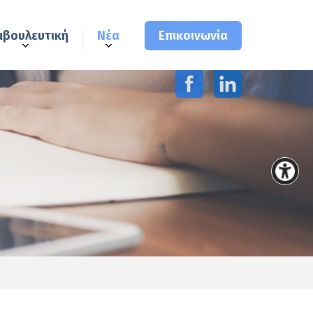
μβουλευτική
Νέα
Επικοινωνία