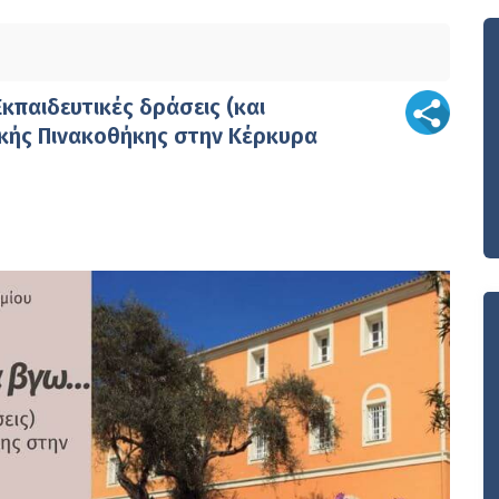
κπαιδευτικές δράσεις (και
ικής Πινακοθήκης στην Κέρκυρα