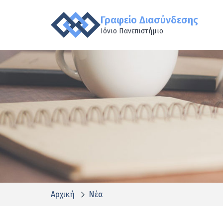
Γραφείο Διασύνδεσης
Ιόνιο Πανεπιστήμιο
Αρχική
Νέα