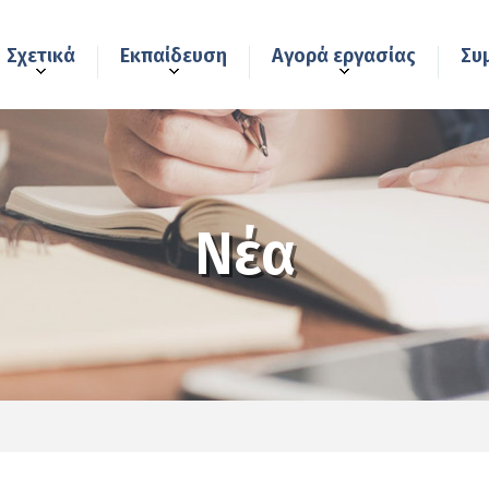
Σχετικά
Εκπαίδευση
Αγορά εργασίας
Συ
Νέα