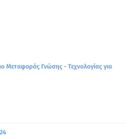
ιο Μεταφοράς Γνώσης - Τεχνολογίας για
024