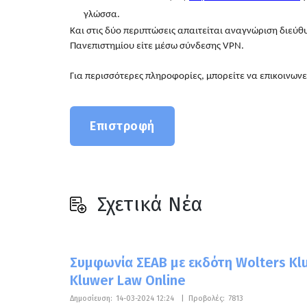
γλώσσα.
Και στις δύο περιπτώσεις απαιτείται αναγνώριση διεύθ
Πανεπιστημίου είτε μέσω σύνδεσης VPN.
Για περισσότερες πληροφορίες, μπορείτε να επικοινωνε
Επιστροφή
Σχετικά Νέα
Συμφωνία ΣΕΑΒ με εκδότη Wolters Kl
Kluwer Law Online
Δημοσίευση:
14-03-2024 12:24
|
Προβολές:
7813