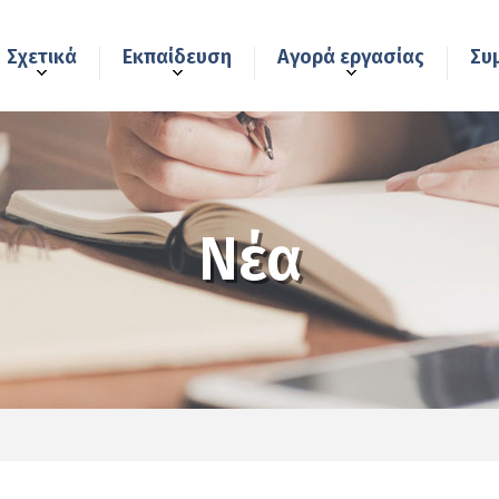
Σχετικά
Εκπαίδευση
Αγορά εργασίας
Συ
Νέα