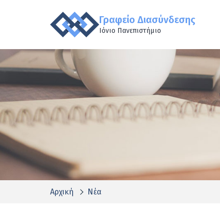
Γραφείο Διασύνδεσης
Ιόνιο Πανεπιστήμιο
Αρχική
Νέα