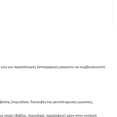
, ενώ για περισσότερες λεπτομέρειες μπορείτε να συμβουλεύεστε
 βάσης (περιοδικά, διατριβές και μεταπτυχιακές εργασίες,
ια πηγές (βιβλία, περιοδικά, περιλήψεις) μόνο στην αγγλική