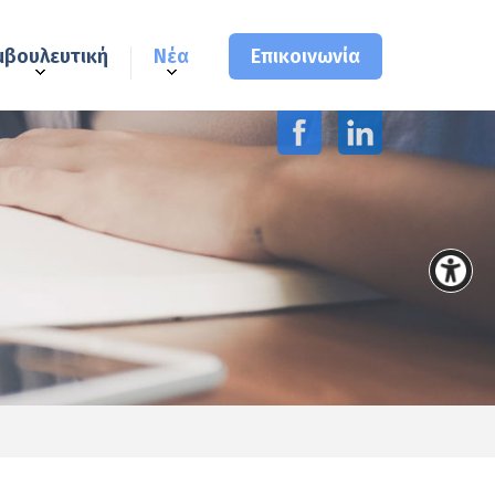
μβουλευτική
Νέα
Επικοινωνία