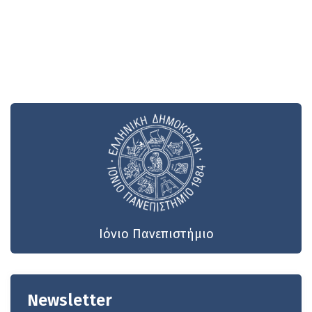
Ιόνιο Πανεπιστήμιο
Newsletter