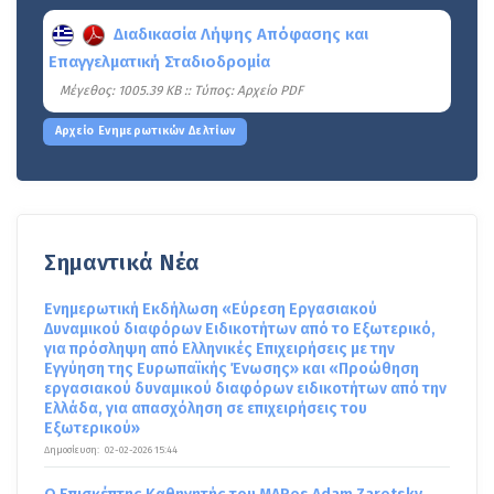
Διαδικασία Λήψης Απόφασης και
Επαγγελματική Σταδιοδρομία
Mέγεθος: 1005.39 KB :: Τύπος: Αρχείο PDF
Αρχείο Ενημερωτικών Δελτίων
Σημαντικά Νέα
Ενημερωτική Εκδήλωση «Εύρεση Εργασιακού
Δυναμικού διαφόρων Ειδικοτήτων από το Εξωτερικό,
για πρόσληψη από Ελληνικές Επιχειρήσεις με την
Εγγύηση της Ευρωπαϊκής Ένωσης» και «Προώθηση
εργασιακού δυναμικού διαφόρων ειδικοτήτων από την
Ελλάδα, για απασχόληση σε επιχειρήσεις του
Εξωτερικού»
Δημοσίευση:
02-02-2026 15:44