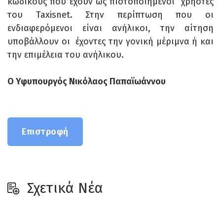
κωδικούς που έχουν ως πιστοποιημένοι χρήστες
του Taxisnet. Στην περίπτωση που οι
ενδιαφερόμενοι είναι ανήλικοι, την αίτηση
υποβάλλουν οι έχοντες την γονική μέριμνα ή και
την επιμέλεια του ανήλικου.
Ο Υφυπουργός Νικόλαος Παπαϊωάννου
Επιστροφή
Σχετικά Νέα