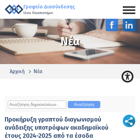
Γραφείο Διασύνδεσης
Ιόνιο Πανεπιστήμιο
Νέα
Αρχική
Νέα
Προκήρυξη γραπτού διαγωνισμού
ανάδειξης υποτρόφων ακαδημαϊκού
έτους 2024-2025 από τα έσοδα