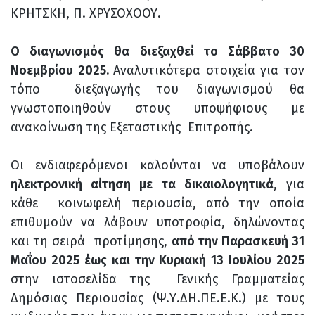
ΚΡΗΤΣΚΗ, Π. ΧΡΥΣΟΧΟΟΥ.
Ο διαγωνισμός θα διεξαχθεί το Σάββατο 30
Νοεμβρίου 2025.
Αναλυτικότερα στοιχεία για τον
τόπο διεξαγωγής του διαγωνισμού θα
γνωστοποιηθούν στους υποψήφιους με
ανακοίνωση της Εξεταστικής Επιτροπής.
Οι ενδιαφερόμενοι καλούνται να υποβάλουν
ηλεκτρονική αίτηση με τα δικαιολογητικά
, για
κάθε κοινωφελή περιουσία, από την οποία
επιθυμούν να λάβουν υποτροφία, δηλώνοντας
και τη σειρά προτίμησης,
από την Παρασκευή 31
Μαΐου 2025 έως και την Κυριακή 13 Ιουλίου 2025
στην ιστοσελίδα της Γενικής Γραμματείας
Δημόσιας Περιουσίας (Ψ.Υ.ΔΗ.ΠΕ.Ε.Κ.) με τους