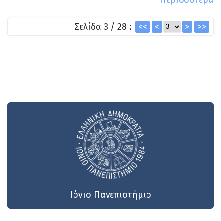
Σελίδα 3 / 28 :
<<
<
>
>>
Ιόνιο Πανεπιστήμιο