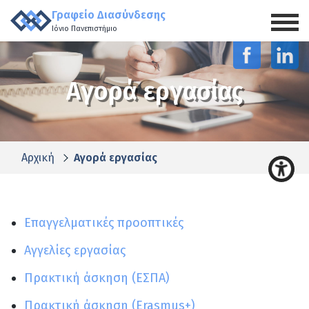
Γραφείο Διασύνδεσης
Ιόνιο Πανεπιστήμιο
Αγορά εργασίας
Αρχική
Αγορά εργασίας
Επαγγελματικές προοπτικές
Αγγελίες εργασίας
Πρακτική άσκηση (ΕΣΠΑ)
Πρακτική άσκηση (Erasmus+)