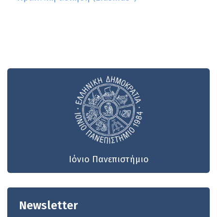
Ιόνιο Πανεπιστήμιο
Newsletter