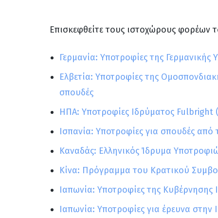
Επισκεφθείτε τους ιστοχώρους φορέων 
Γερμανία: Υποτροφίες της Γερμανικής
Ελβετία: Υποτροφίες της Ομοσπονδιακ
σπουδές
ΗΠΑ: Υποτροφίες Ιδρύματος Fulbright 
Ισπανία: Υποτροφίες για σπουδές από 
Καναδάς: Ελληνικός Ίδρυμα Υποτροφι
Κίνα: Πρόγραμμα του Κρατικού Συμβ
Ιαπωνία: Υποτροφίες της Κυβέρνησης 
Ιαπωνία: Υποτροφίες για έρευνα στην