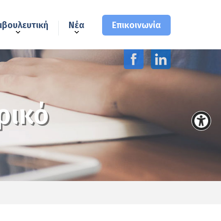
μβουλευτική
Νέα
Επικοινωνία
ρικό