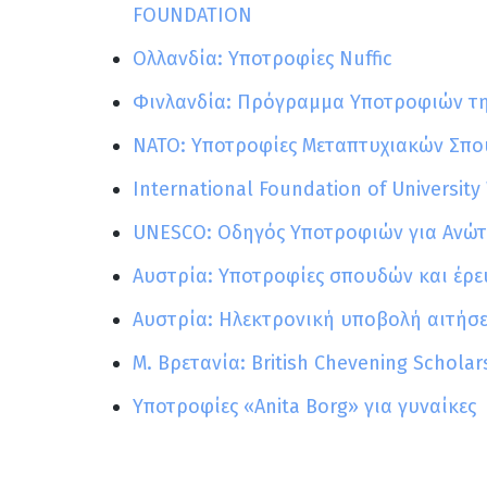
FOUNDATION
Ολλανδία: Υποτροφίες Nuffic
Φινλανδία: Πρόγραμμα Υποτροφιών τη
ΝΑΤΟ: Υποτροφίες Μεταπτυχιακών Σπ
International Foundation of Universit
UNESCO: Οδηγός Υποτροφιών για Ανώτ
Αυστρία: Υποτροφίες σπουδών και έρε
Αυστρία: Ηλεκτρονική υποβολή αιτήσ
Μ. Βρετανία: British Chevening Scholar
Υποτροφίες «Anita Borg» για γυναίκες