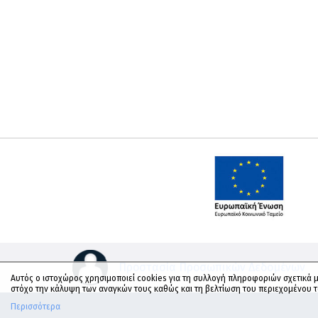
Προστασία Προσωπικών Δεδομένων
Αυτός ο ιστοχώρος χρησιμοποιεί cookies για τη συλλογή πληροφοριών σχετικά μ
στόχο την κάλυψη των αναγκών τους καθώς και τη βελτίωση του περιεχομένου 
Περισσότερα