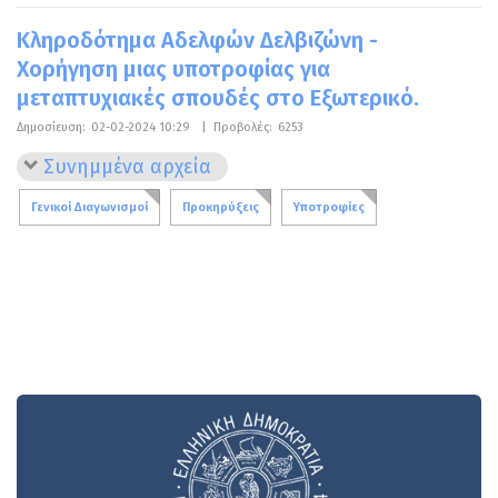
Κληροδότημα Αδελφών Δελβιζώνη -
Χορήγηση μιας υποτροφίας για
μεταπτυχιακές σπουδές στο Εξωτερικό.
Δημοσίευση:
02-02-2024 10:29
|
Προβολές:
6253
Συνημμένα αρχεία
Γενικοί Διαγωνισμοί
Προκηρύξεις
Υποτροφίες