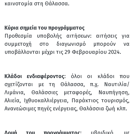
καινοτομία στη Θάλασσα.
Κύρια σημεία του προγράμματος
Προθεσμία υποβολής αιτήσεων: αιτήσεις για
συμμετοχή στο διαγωνισμό μπορούν να
υποβάλλονται μέχρι τις 29 Φεβρουαρίου 2024.
Κλάδοι ενδιαφέροντος:
όλοι οι κλάδοι που
σχετίζονται με τη Θάλασσα, π.χ. Ναυτιλία/
Λιμάνια, Θαλάσσιες μεταφορές, Ναυπήγηση,
Αλιεία, Ιχθυοκαλλιέργεια, Παράκτιος τουρισμός,
Ανανεώσιμες πηγές ενέργειας, Θαλάσσια ζωή κλπ.
Δομή του προγράμματος:
υβριδικό, με