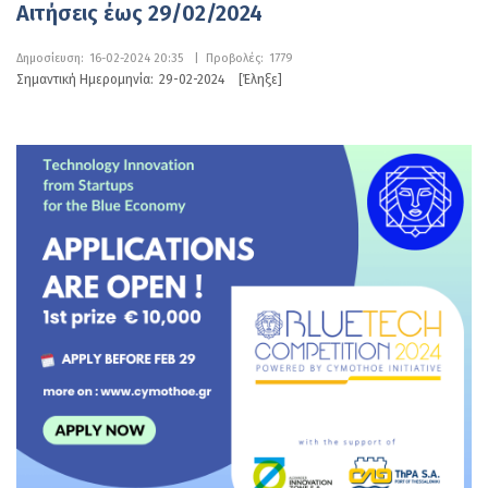
Αιτήσεις έως 29/02/2024
Δημοσίευση:
16-02-2024 20:35
|
Προβολές:
1779
Σημαντική Ημερομηνία:
29-02-2024
[Έληξε]