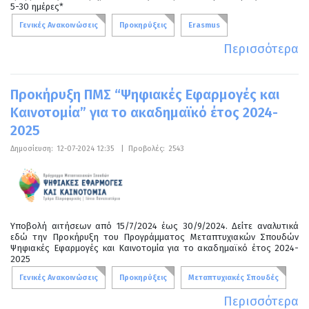
5-30 ημέρες*
Γενικές Ανακοινώσεις
Προκηρύξεις
Erasmus
Περισσότερα
Προκήρυξη ΠΜΣ “Ψηφιακές Εφαρμογές και
Καινοτομία” για το ακαδημαϊκό έτος 2024-
2025
Δημοσίευση:
12-07-2024 12:35
|
Προβολές:
2543
Υποβολή αιτήσεων από 15/7/2024 έως 30/9/2024. Δείτε αναλυτικά
εδώ την Προκήρυξη του Προγράμματος Μεταπτυχιακών Σπουδών
Ψηφιακές Εφαρμογές και Καινοτομία για το ακαδημαϊκό έτος 2024-
2025
Γενικές Ανακοινώσεις
Προκηρύξεις
Μεταπτυχιακές Σπουδές
Περισσότερα