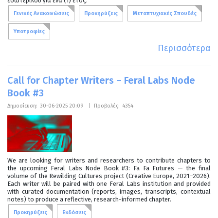
εσωτερικού για ένα (1) έτος.
Γενικές Ανακοινώσεις
Προκηρύξεις
Μεταπτυχιακές Σπουδές
Υποτροφίες
Περισσότερα
Call for Chapter Writers – Feral Labs Node
Book #3
Δημοσίευση:
30-06-2025 20:09
|
Προβολές:
4354
We are looking for writers and researchers to contribute chapters to
the upcoming Feral Labs Node Book #3: Fa Fa Futures — the final
volume of the Rewilding Cultures project (Creative Europe, 2021–2026).
Each writer will be paired with one Feral Labs institution and provided
with curated documentation (reports, images, transcripts, contextual
notes) to produce a reflective, research-informed chapter.
Προκηρύξεις
Εκδόσεις