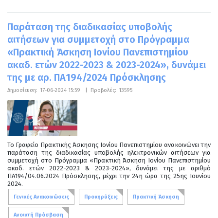
Παράταση της διαδικασίας υποβολής
αιτήσεων για συμμετοχή στο Πρόγραμμα
«Πρακτική Άσκηση Ιονίου Πανεπιστημίου
ακαδ. ετών 2022-2023 & 2023-2024», δυνάμει
της με αρ. ΠΑ194/2024 Πρόσκλησης
Δημοσίευση:
17-06-2024 15:59
|
Προβολές:
13595
Το Γραφείο Πρακτικής Άσκησης Ιονίου Πανεπιστημίου ανακοινώνει την
παράταση της διαδικασίας υποβολής ηλεκτρονικών αιτήσεων για
συμμετοχή στο Πρόγραμμα «Πρακτική Άσκηση Ιονίου Πανεπιστημίου
ακαδ. ετών 2022-2023 & 2023-2024», δυνάμει της με αριθμό
ΠΑ194/04.06.2024 Πρόσκλησης, μέχρι την 24η ώρα της 25ης Ιουνίου
2024.
Γενικές Ανακοινώσεις
Προκηρύξεις
Πρακτική Άσκηση
Ανοικτή Πρόσβαση