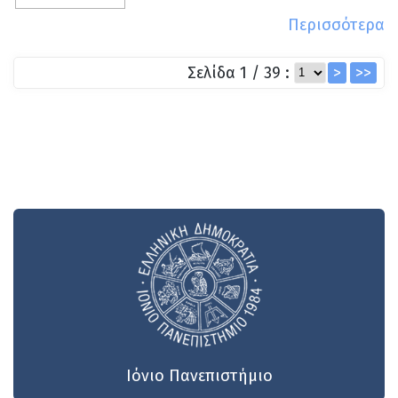
Περισσότερα
Σελίδα 1 / 39 :
>
>>
Ιόνιο Πανεπιστήμιο