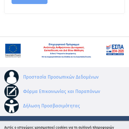
Προστασία Προσωπικών Δεδομένων
Φόρμα Επικοινωνίας και Παραπόνων
Δήλωση Προσβασιμότητας
Αυτός ο ιστοχώρος χρησιμοποιεί cookies για τη συλλογή πληροφοριών