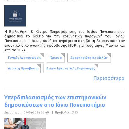
Η Βιβλιοθήκη & Κέντρο Πληροφόρησης του Ιονίου Πανεπιστημίου
δημοσιεύει το δελτίο για την ερευνητική παραγωγή του Ιονίου
Πανεπιστημίου, όπως αυτή καταγράφεται στη βάση Scopus και στον
εκδοτικό οίκο ανοικτής πρόσβασης MDPI για τους μήνες Μάρτιο και
Απρίλιο 2024.
Γενικές Ανακοινώσεις
Έρευνα
Δραστηριότητες Μελών
Ανοικτή Πρόσβαση
Δελτία Ερευνητικής Παραγωγής
Περισσότερα
Υπερδιπλασιασμός των επιστημονικών
δημοσιεύσεων στο Ιόνιο Πανεπιστήμιο
Δημοσίευση:
07-04-2024 23:40
|
Προβολές:
6125