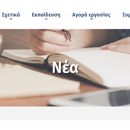
Σχετικά
Εκπαίδευση
Αγορά εργασίας
Συ
Νέα