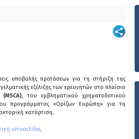
εις υποβολής προτάσεων για τη στήριξη της
γγελματικής εξέλιξης των ερευνητών στο πλαίσιο
(MSCA)
, του εμβληματικού χρηματοδοτικού
του προγράμματος «Ορίζων Ευρώπη» για τη
δακτορική κατάρτιση.
τική ιστοσελίδα
.