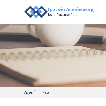
Γραφείο Διασύνδεσης
Ιόνιο Πανεπιστήμιο
Αρχική
Νέα