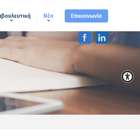
μβουλευτική
Νέα
Επικοινωνία