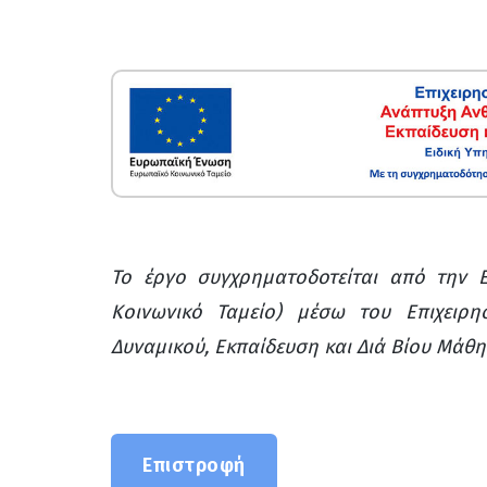
Το έργο συγχρηματοδοτείται από την 
Κοινωνικό Ταμείο) μέσω του Επιχειρ
Δυναμικού, Εκπαίδευση και Διά Βίου Μάθη
Επιστροφή