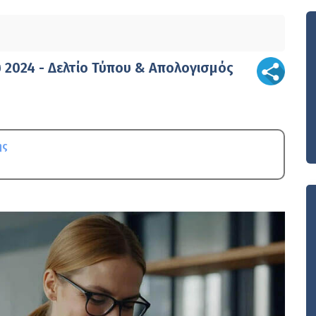
 2024 - Δελτίο Τύπου & Απολογισμός
ης