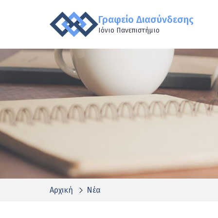
Γραφείο Διασύνδεσης
Ιόνιο Πανεπιστήμιο
Αρχική
Νέα