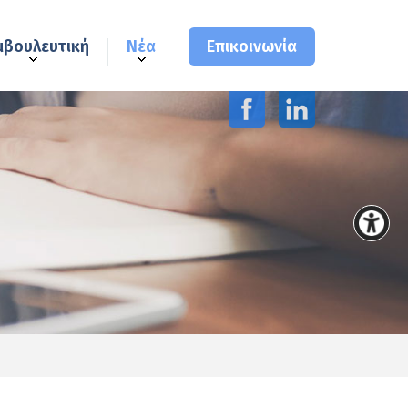
μβουλευτική
Νέα
Επικοινωνία