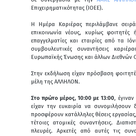
Επιχειρηματικότητας (ΙΟΕΕ).
Η Ημέρα Καριέρας περιλάμβανε σειρ
επικοινωνία νέους, κυρίως φοιτητές 
επαγγελματίες και εταιρίες από τα Ιό
συμβουλευτικές συναντήσεις καριέρ
Ευρωπαϊκής Ένωσης και άλλων Διεθνών Ο
Στην εκδήλωση είχαν πρόσβαση φοιτητέ
μέλη της ΑΛΛΗΛΟΝ.
Στο πρώτο μέρος, 10:00 με 13:00
,
έγιναν
είχαν την ευκαιρία να συνομιλήσουν 
προσφέρουν κατάλληλες θέσεις εργασίας,
τέτοιες ατομικές συναντήσεις. Διαπι
πλευρές. Αρκετές από αυτές τις συν