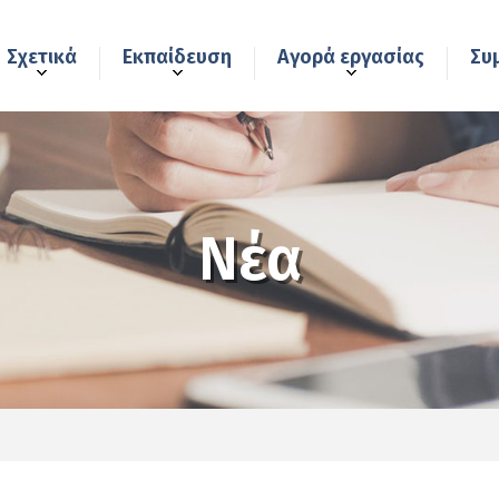
Σχετικά
Εκπαίδευση
Αγορά εργασίας
Συ
Νέα