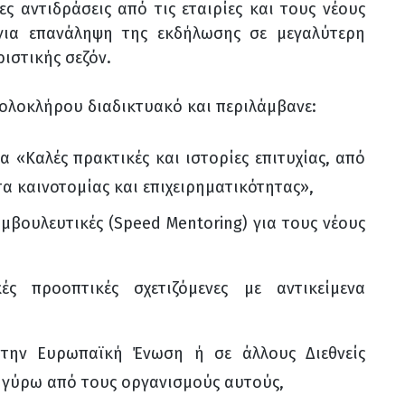
ς αντιδράσεις από τις εταιρίες και τους νέους
ς για επανάληψη της εκδήλωσης σε μεγαλύτερη
ιστικής σεζόν.
 ολοκλήρου διαδικτυακό και περιλάμβανε:
α «Καλές πρακτικές και ιστορίες επιτυχίας, από
τα καινοτομίας και επιχειρηματικότητας»,
μβουλευτικές (Speed Mentoring) για τους νέους
κές προοπτικές σχετιζόμενες με αντικείμενα
στην Ευρωπαϊκή Ένωση ή σε άλλους Διεθνείς
 γύρω από τους οργανισμούς αυτούς,