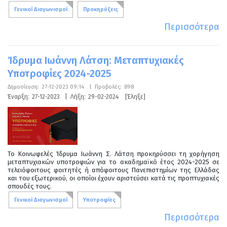
Γενικοί Διαγωνισμοί
Προκηρύξεις
Περισσότερα
Ίδρυμα Ιωάννη Λάτση: Μεταπτυχιακές
Υποτροφίες 2024-2025
Δημοσίευση:
27-12-2023 09:14
|
Προβολές:
898
Έναρξη:
27-12-2023
|
Λήξη:
29-02-2024
[Έληξε]
Το Κοινωφελές Ίδρυμα Ιωάννη Σ. Λάτση προκηρύσσει τη χορήγηση
μεταπτυχιακών υποτροφιών για το ακαδημαϊκό έτος 2024-2025 σε
τελειόφοιτους φοιτητές ή απόφοιτους Πανεπιστημίων της Ελλάδας
και του εξωτερικού, οι οποίοι έχουν αριστεύσει κατά τις προπτυχιακές
σπουδές τους.
Γενικοί Διαγωνισμοί
Υποτροφίες
Περισσότερα