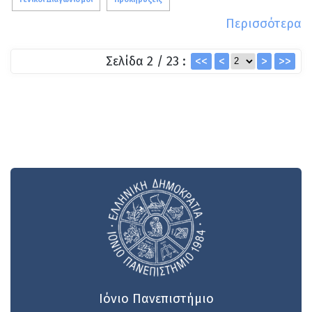
Περισσότερα
Σελίδα 2 / 23 :
<<
<
>
>>
Ιόνιο Πανεπιστήμιο