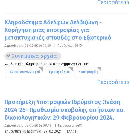
Περισσότερα
Κληροδότημα Αδελφών Δελβιζώνη -
Χορήγηση μιας υποτροφίας για
μεταπτυχιακές σπουδές στο Εξωτερικό.
Δημοσίευση:
02-02-2024 10:29
|
Προβολές:
6245
Συνημμένα αρχεία
Αναλυτικές πληροφορίες στα συνημμένα έντυπα.
Γενικοί Διαγωνισμοί
Προκηρύξεις
Υποτροφίες
Περισσότερα
Προκήρυξη Υποτροφιών Ιδρύματος Ωνάση
2024-25- Προθεσμία υποβολής αιτήσεων και
δικαιολογητικών: 29 Φεβρουαρίου 2024.
Δημοσίευση:
02-02-2024 09:49
|
Προβολές:
8481
Σημαντική Ημερομηνία:
29-02-2024
[Έληξε]