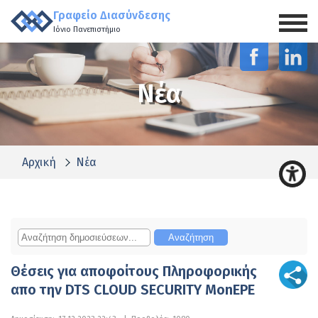
Γραφείο Διασύνδεσης
Ιόνιο Πανεπιστήμιο
Νέα
Αρχική
Νέα
Θέσεις για αποφοίτους Πληροφορικής
απο την DTS CLOUD SECURITY MonEPE