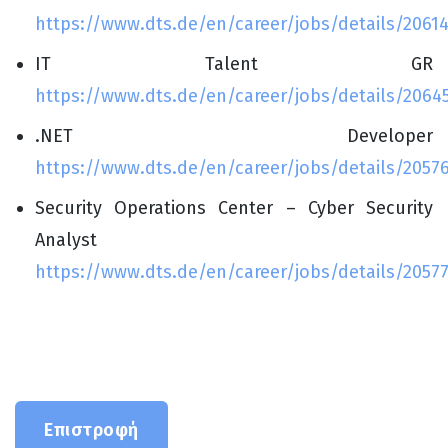
https://www.dts.de/en/career/jobs/details/2061
IT Talent GR
https://www.dts.de/en/career/jobs/details/2064
.NET Developer
https://www.dts.de/en/career/jobs/details/2057
Security Operations Center – Cyber Security
Analyst
https://www.dts.de/en/career/jobs/details/2057
Επιστροφή