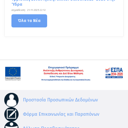
Ύδρα
Δημοσίευση:
21-11-2025 22:12
Όλα τα Νέα
Προστασία Προσωπικών Δεδομένων
Φόρμα Επικοινωνίας και Παραπόνων