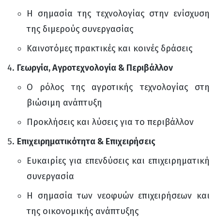
Η σημασία της τεχνολογίας στην ενίσχυση
της διμερούς συνεργασίας
Καινοτόμες πρακτικές και κοινές δράσεις
Γεωργία, Αγροτεχνολογία & Περιβάλλον
Ο ρόλος της αγροτικής τεχνολογίας στη
βιώσιμη ανάπτυξη
Προκλήσεις και λύσεις για το περιβάλλον
Επιχειρηματικότητα & Επιχειρήσεις
Ευκαιρίες για επενδύσεις και επιχειρηματική
συνεργασία
Η σημασία των νεοφυών επιχειρήσεων και
της οικονομικής ανάπτυξης