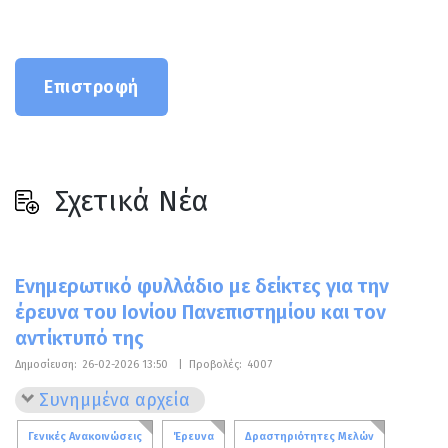
Επιστροφή
Σχετικά Νέα
Ενημερωτικό φυλλάδιο με δείκτες για την
έρευνα του Ιονίου Πανεπιστημίου και τον
αντίκτυπό της
Δημοσίευση:
26-02-2026 13:50
|
Προβολές:
4007
Συνημμένα αρχεία
Γενικές Ανακοινώσεις
Έρευνα
Δραστηριότητες Μελών