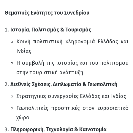
Θεματικές Ενότητες του Συνεδρίου
Ιστορία, Πολιτισμός & Τουρισμός
Κοινή πολιτιστική κληρονομιά Ελλάδας και
Ινδίας
Η συμβολή της ιστορίας και του πολιτισμού
στην τουριστική ανάπτυξη
Διεθνείς Σχέσεις, Διπλωματία & Γεωπολιτική
Στρατηγικές συνεργασίες Ελλάδας και Ινδίας
Γεωπολιτικές προοπτικές στον ευρασιατικό
χώρο
Πληροφορική, Τεχνολογία & Καινοτομία