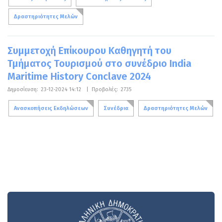
Δραστηριότητες Μελών
Συμμετοχή Επίκουρου Καθηγητή του
Τμήματος Τουρισμού στο συνέδριο India
Maritime History Conclave 2024
Δημοσίευση:
23-12-2024 14:12
|
Προβολές:
2735
Ανασκοπήσεις Εκδηλώσεων
Συνέδρια
Δραστηριότητες Μελών