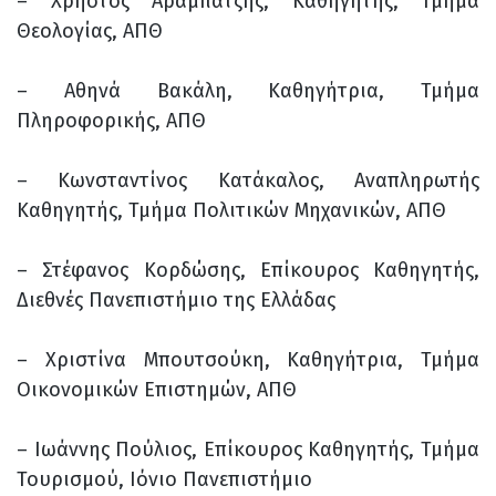
– Χρήστος Αραμπατζής, Καθηγητής, Τμήμα
Θεολογίας, ΑΠΘ
– Αθηνά Βακάλη, Καθηγήτρια, Τμήμα
Πληροφορικής, ΑΠΘ
– Κωνσταντίνος Κατάκαλος, Αναπληρωτής
Καθηγητής, Τμήμα Πολιτικών Μηχανικών, ΑΠΘ
– Στέφανος Κορδώσης, Επίκουρος Καθηγητής,
Διεθνές Πανεπιστήμιο της Ελλάδας
– Χριστίνα Μπουτσούκη, Καθηγήτρια, Τμήμα
Οικονομικών Επιστημών, ΑΠΘ
– Ιωάννης Πούλιος, Επίκουρος Καθηγητής, Τμήμα
Τουρισμού, Ιόνιο Πανεπιστήμιο