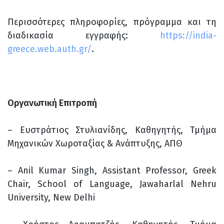
Περισσότερες πληροφορίες, πρόγραμμα και τη
διαδικασία εγγραφής:
https://india-
greece.web.auth.gr/
.
Οργανωτική Επιτροπή
– Ευστράτιος Στυλιανίδης, Καθηγητής, Τμήμα
Μηχανικών Χωροταξίας & Ανάπτυξης, ΑΠΘ
– Anil Kumar Singh, Assistant Professor, Greek
Chair, School of Language, Jawaharlal Nehru
University, New Delhi